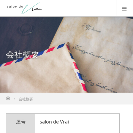
会社概要
ホーム
会社概要
屋号
salon de Vrai