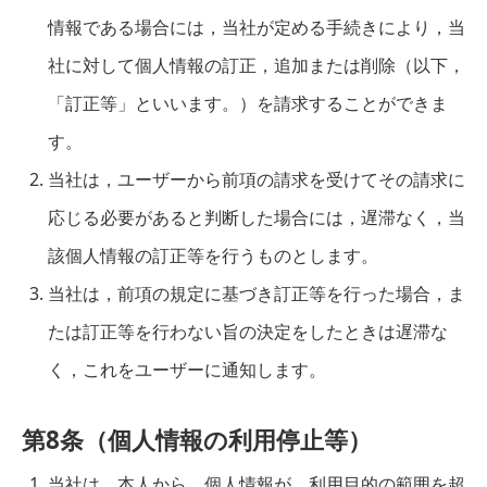
情報である場合には，当社が定める手続きにより，当
社に対して個人情報の訂正，追加または削除（以下，
「訂正等」といいます。）を請求することができま
す。
当社は，ユーザーから前項の請求を受けてその請求に
応じる必要があると判断した場合には，遅滞なく，当
該個人情報の訂正等を行うものとします。
当社は，前項の規定に基づき訂正等を行った場合，ま
たは訂正等を行わない旨の決定をしたときは遅滞な
く，これをユーザーに通知します。
第8条（個人情報の利用停止等）
当社は，本人から，個人情報が，利用目的の範囲を超