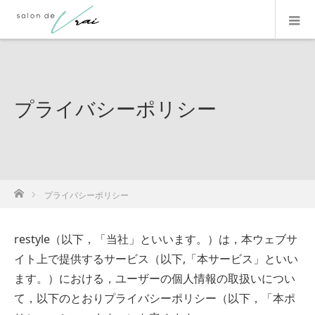
プライバシーポリシー
ホーム
プライバシーポリシー
restyle（以下，「当社」といいます。）は，本ウェブサ
イト上で提供するサービス（以下,「本サービス」といい
ます。）における，ユーザーの個人情報の取扱いについ
て，以下のとおりプライバシーポリシー（以下，「本ポ