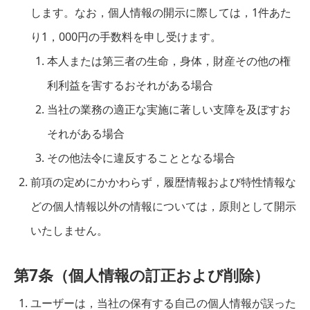
します。なお，個人情報の開示に際しては，1件あた
り1，000円の手数料を申し受けます。
本人または第三者の生命，身体，財産その他の権
利利益を害するおそれがある場合
当社の業務の適正な実施に著しい支障を及ぼすお
それがある場合
その他法令に違反することとなる場合
前項の定めにかかわらず，履歴情報および特性情報な
どの個人情報以外の情報については，原則として開示
いたしません。
第7条（個人情報の訂正および削除）
ユーザーは，当社の保有する自己の個人情報が誤った