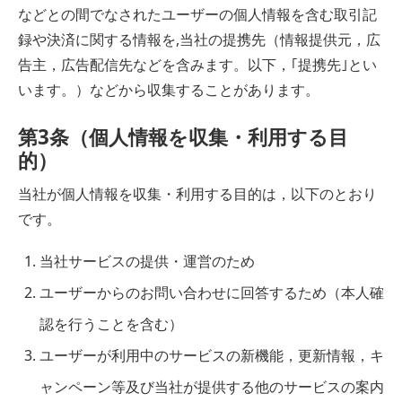
などとの間でなされたユーザーの個人情報を含む取引記
録や決済に関する情報を,当社の提携先（情報提供元，広
告主，広告配信先などを含みます。以下，｢提携先｣とい
います。）などから収集することがあります。
第3条（個人情報を収集・利用する目
的）
当社が個人情報を収集・利用する目的は，以下のとおり
です。
当社サービスの提供・運営のため
ユーザーからのお問い合わせに回答するため（本人確
認を行うことを含む）
ユーザーが利用中のサービスの新機能，更新情報，キ
ャンペーン等及び当社が提供する他のサービスの案内