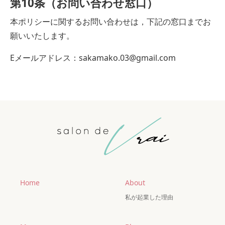
第10条（お問い合わせ窓口）
本ポリシーに関するお問い合わせは，下記の窓口までお
願いいたします。
Eメールアドレス：sakamako.03@gmail.com
Home
About
私が起業した理由