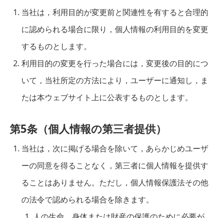
当社は，利用目的が変更前と関連性を有すると合理的
に認められる場合に限り，個人情報の利用目的を変更
するものとします。
利用目的の変更を行った場合には，変更後の目的につ
いて，当社所定の方法により，ユーザーに通知し，ま
たは本ウェブサイト上に公表するものとします。
第5条（個人情報の第三者提供）
当社は，次に掲げる場合を除いて，あらかじめユーザ
ーの同意を得ることなく，第三者に個人情報を提供す
ることはありません。ただし，個人情報保護法その他
の法令で認められる場合を除きます。
人の生命，身体または財産の保護のために必要が