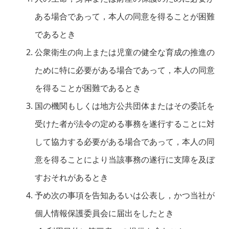
ある場合であって，本人の同意を得ることが困難
であるとき
公衆衛生の向上または児童の健全な育成の推進の
ために特に必要がある場合であって，本人の同意
を得ることが困難であるとき
国の機関もしくは地方公共団体またはその委託を
受けた者が法令の定める事務を遂行することに対
して協力する必要がある場合であって，本人の同
意を得ることにより当該事務の遂行に支障を及ぼ
すおそれがあるとき
予め次の事項を告知あるいは公表し，かつ当社が
個人情報保護委員会に届出をしたとき