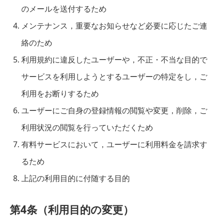
のメールを送付するため
メンテナンス，重要なお知らせなど必要に応じたご連
絡のため
利用規約に違反したユーザーや，不正・不当な目的で
サービスを利用しようとするユーザーの特定をし，ご
利用をお断りするため
ユーザーにご自身の登録情報の閲覧や変更，削除，ご
利用状況の閲覧を行っていただくため
有料サービスにおいて，ユーザーに利用料金を請求す
るため
上記の利用目的に付随する目的
第4条（利用目的の変更）