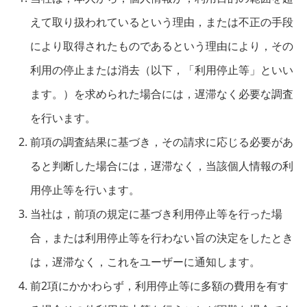
えて取り扱われているという理由，または不正の手段
により取得されたものであるという理由により，その
利用の停止または消去（以下，「利用停止等」といい
ます。）を求められた場合には，遅滞なく必要な調査
を行います。
前項の調査結果に基づき，その請求に応じる必要があ
ると判断した場合には，遅滞なく，当該個人情報の利
用停止等を行います。
当社は，前項の規定に基づき利用停止等を行った場
合，または利用停止等を行わない旨の決定をしたとき
は，遅滞なく，これをユーザーに通知します。
前2項にかかわらず，利用停止等に多額の費用を有す