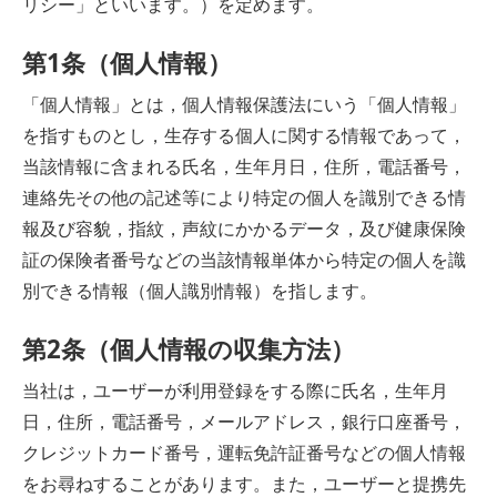
リシー」といいます。）を定めます。
第1条（個人情報）
「個人情報」とは，個人情報保護法にいう「個人情報」
を指すものとし，生存する個人に関する情報であって，
当該情報に含まれる氏名，生年月日，住所，電話番号，
連絡先その他の記述等により特定の個人を識別できる情
報及び容貌，指紋，声紋にかかるデータ，及び健康保険
証の保険者番号などの当該情報単体から特定の個人を識
別できる情報（個人識別情報）を指します。
第2条（個人情報の収集方法）
当社は，ユーザーが利用登録をする際に氏名，生年月
日，住所，電話番号，メールアドレス，銀行口座番号，
クレジットカード番号，運転免許証番号などの個人情報
をお尋ねすることがあります。また，ユーザーと提携先