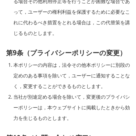
る場合その他利用停止等を行うことが困難な場合であ
って，ユーザーの権利利益を保護するために必要なこ
れに代わるべき措置をとれる場合は，この代替策を講
じるものとします。
第9条（プライバシーポリシーの変更）
本ポリシーの内容は，法令その他本ポリシーに別段の
定めのある事項を除いて，ユーザーに通知することな
く，変更することができるものとします。
当社が別途定める場合を除いて，変更後のプライバシ
ーポリシーは，本ウェブサイトに掲載したときから効
力を生じるものとします。