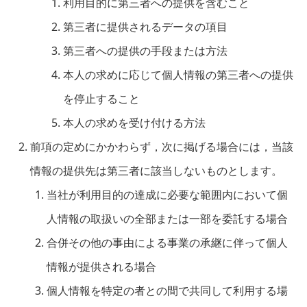
利用目的に第三者への提供を含むこと
第三者に提供されるデータの項目
第三者への提供の手段または方法
本人の求めに応じて個人情報の第三者への提供
を停止すること
本人の求めを受け付ける方法
前項の定めにかかわらず，次に掲げる場合には，当該
情報の提供先は第三者に該当しないものとします。
当社が利用目的の達成に必要な範囲内において個
人情報の取扱いの全部または一部を委託する場合
合併その他の事由による事業の承継に伴って個人
情報が提供される場合
個人情報を特定の者との間で共同して利用する場