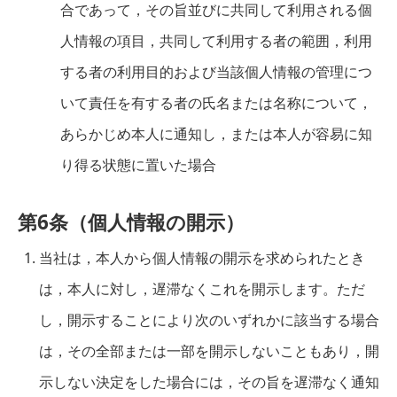
合であって，その旨並びに共同して利用される個
人情報の項目，共同して利用する者の範囲，利用
する者の利用目的および当該個人情報の管理につ
いて責任を有する者の氏名または名称について，
あらかじめ本人に通知し，または本人が容易に知
り得る状態に置いた場合
第6条（個人情報の開示）
当社は，本人から個人情報の開示を求められたとき
は，本人に対し，遅滞なくこれを開示します。ただ
し，開示することにより次のいずれかに該当する場合
は，その全部または一部を開示しないこともあり，開
示しない決定をした場合には，その旨を遅滞なく通知